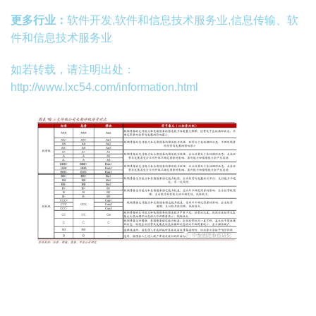
更多行业：
软件开发,软件和信息技术服务业,信息传输、软
件和信息技术服务业
如若转载，请注明出处：
http://www.lxc54.com/information.html